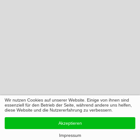
Wir nutzen Cookies auf unserer Website. Einige von ihnen sind
essenziell für den Betrieb der Seite, während andere uns helfen,
diese Website und die Nutzererfahrung zu verbessern.
Akzeptieren
Impressum