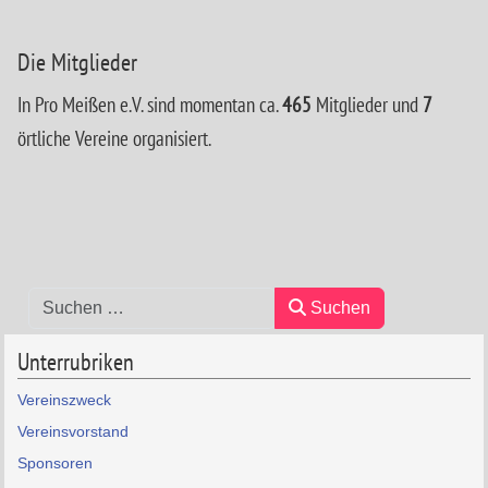
Die Mitglieder
In Pro Meißen e.V. sind momentan ca.
465
Mitglieder und
7
örtliche Vereine organisiert.
Suchen
Suchen
Unterrubriken
Vereinszweck
Vereinsvorstand
Sponsoren