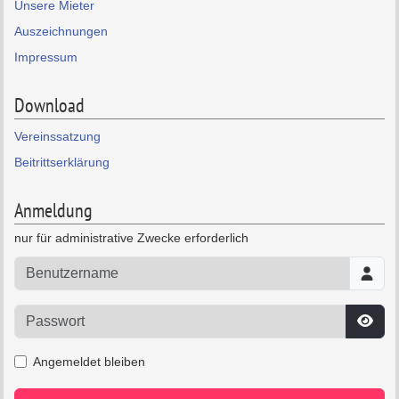
Unsere Mieter
Auszeichnungen
Impressum
Download
Vereinssatzung
Beitrittserklärung
Anmeldung
nur für administrative Zwecke erforderlich
Benutzername
Passwort
Pass
Angemeldet bleiben