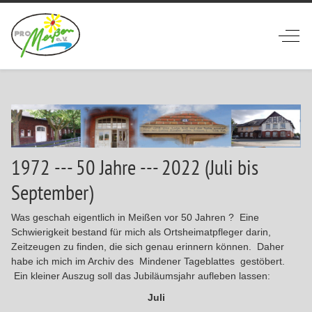
Off-
1972 --- 50 Jahre --- 2022 (Juli bis
September)
Was geschah eigentlich in Meißen vor 50 Jahren ? Eine
Schwierigkeit bestand für mich als Ortsheimatpfleger darin,
Zeitzeugen zu finden, die sich genau erinnern können. Daher
habe ich mich im Archiv des Mindener Tageblattes gestöbert.
Ein kleiner Auszug soll das Jubiläumsjahr aufleben lassen:
Juli