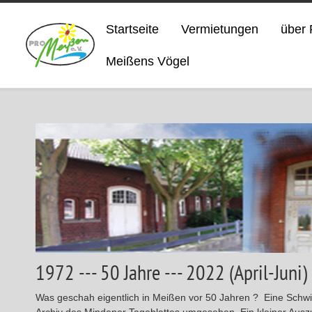
Startseite
Vermietungen
über 
Meißens Vögel
1972 --- 50 Jahre --- 2022 (April-Juni)
Was geschah eigentlich in Meißen vor 50 Jahren ? Eine Schwier