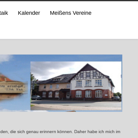
taik
Kalender
Meißens Vereine
inden, die sich genau erinnern können. Daher habe ich mich im