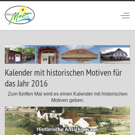
Off-
Kalender mit historischen Motiven für
das Jahr 2016
Zum fünften Mal wird es einen Kalender mit historischen
Motiven geben.