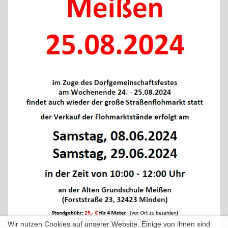
Wir nutzen Cookies auf unserer Website. Einige von ihnen sind