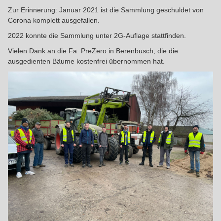
Zur Erinnerung: Januar 2021 ist die Sammlung geschuldet von
Corona komplett ausgefallen.
2022 konnte die Sammlung unter 2G-Auflage stattfinden.
Vielen Dank an die Fa. PreZero in Berenbusch, die die
ausgedienten Bäume kostenfrei übernommen hat.