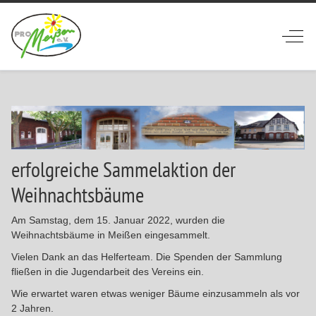
Off-
erfolgreiche Sammelaktion der
Weihnachtsbäume
Am Samstag, dem 15. Januar 2022, wurden die
Weihnachtsbäume in Meißen eingesammelt.
Vielen Dank an das Helferteam. Die Spenden der Sammlung
fließen in die Jugendarbeit des Vereins ein.
Wie erwartet waren etwas weniger Bäume einzusammeln als vor
2 Jahren.