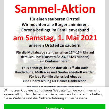
Wir nutzen Cookies auf unserer Website. Einige von ihnen sind
essenziell für den Betrieb der Seite, während andere uns helfen,
diese Website und die Nutzererfahrung zu verbessern.
Akzeptieren