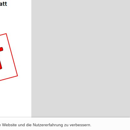
se Website und die Nutzererfahrung zu verbessern.