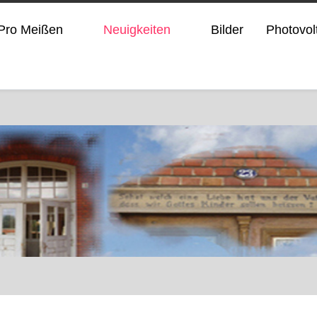
Pro Meißen
Neuigkeiten
Bilder
Photovol