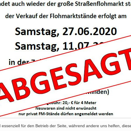
 essenziell für den Betrieb der Seite, während andere uns helfen, die