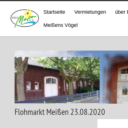
Startseite
Vermietungen
über 
Meißens Vögel
Flohmarkt Meißen 23.08.2020