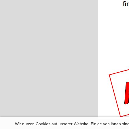
Wir nutzen Cookies auf unserer Website. Einige von ihnen sind