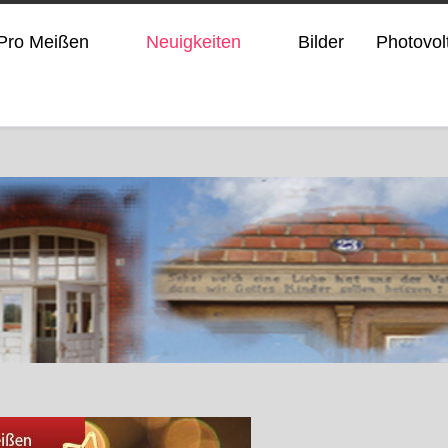
Pro Meißen
Neuigkeiten
Bilder
Photovol