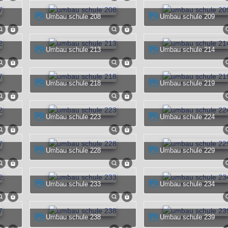
umbau schule 208
umbau schule 209
umbau schule 213
umbau schule 214
umbau schule 218
umbau schule 219
umbau schule 223
umbau schule 224
umbau schule 228
umbau schule 229
umbau schule 233
umbau schule 234
umbau schule 238
umbau schule 239