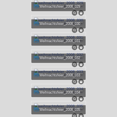
weihnachtsfeier_2008_029
weihnachtsfeier_2008_030
weihnachtsfeier_2008_031
weihnachtsfeier_2008_032
weihnachtsfeier_2008_033
weihnachtsfeier_2008_034
weihnachtsfeier_2008_035