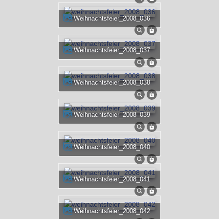
weihnachtsfeier_2008_036
weihnachtsfeier_2008_037
weihnachtsfeier_2008_038
weihnachtsfeier_2008_039
weihnachtsfeier_2008_040
weihnachtsfeier_2008_041
weihnachtsfeier_2008_042