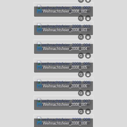
weihnachtsfeier_2008_002
weihnachtsfeier_2008_003
weihnachtsfeier_2008_004
weihnachtsfeier_2008_005
weihnachtsfeier_2008_006
weihnachtsfeier_2008_007
weihnachtsfeier_2008_008