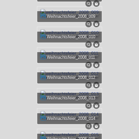
weihnachtsfeier_2008_009
weihnachtsfeier_2008_010
weihnachtsfeier_2008_011
weihnachtsfeier_2008_012
weihnachtsfeier_2008_013
weihnachtsfeier_2008_014
weihnachtsfeier_2008_015