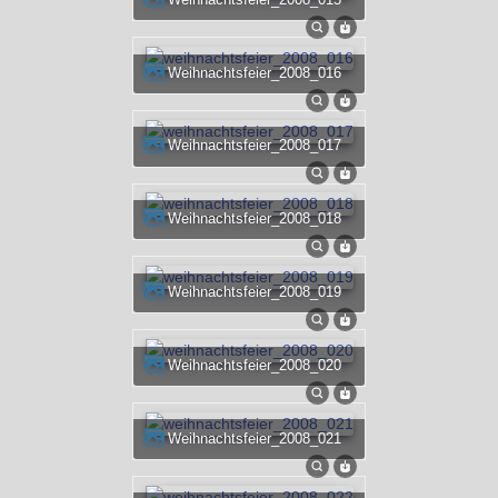
weihnachtsfeier_2008_016
weihnachtsfeier_2008_017
weihnachtsfeier_2008_018
weihnachtsfeier_2008_019
weihnachtsfeier_2008_020
weihnachtsfeier_2008_021