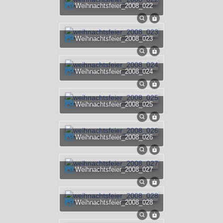
weihnachtsfeier_2008_022
weihnachtsfeier_2008_023
weihnachtsfeier_2008_024
weihnachtsfeier_2008_025
weihnachtsfeier_2008_026
weihnachtsfeier_2008_027
weihnachtsfeier_2008_028